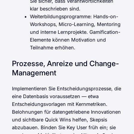
Sie sicher, dass Verantwortlichkeiten
klar beschrieben sind.
Weiterbildungsprogramme: Hands-on-
Workshops, Micro-Learning, Mentoring
und interne Lernprojekte. Gamification-
Elemente können Motivation und
Teilnahme erhöhen.
Prozesse, Anreize und Change-
Management
Implementieren Sie Entscheidungsprozesse, die
eine Datenbasis voraussetzen — etwa
Entscheidungsvorlagen mit Kernmetriken.
Belohnungen für datengetriebene Innovationen
und sichtbare Quick Wins helfen, Skepsis
abzubauen. Binden Sie Key User früh ein; sie