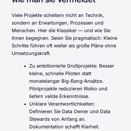
Viele Projekte scheitern nicht an Technik,
sondern an Erwartungen, Prozessen und
Menschen. Hier die Klassiker — und wie Sie
ihnen begegnen. Seien Sie pragmatisch: Kleine
Schritte führen oft weiter als große Pläne ohne
Umsetzungskraft.
Zu ambitionierte Großprojekte: Besser
kleine, schnelle Piloten statt
monatelanger Big-Bang-Ansätze.
Pilotprojekte reduzieren Risiko und
liefern valide Erkenntnisse.
Unklare Verantwortlichkeiten:
Definieren Sie Data Owner und Data
Stewards von Anfang an.
Dokumentation schafft Klarheit.