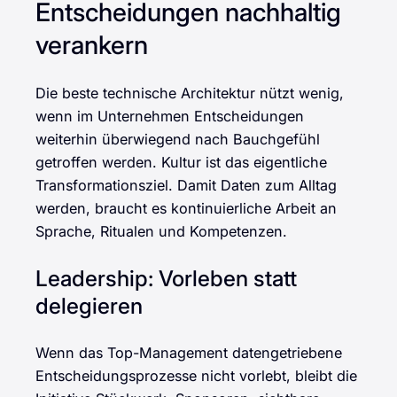
Entscheidungen nachhaltig
verankern
Die beste technische Architektur nützt wenig,
wenn im Unternehmen Entscheidungen
weiterhin überwiegend nach Bauchgefühl
getroffen werden. Kultur ist das eigentliche
Transformationsziel. Damit Daten zum Alltag
werden, braucht es kontinuierliche Arbeit an
Sprache, Ritualen und Kompetenzen.
Leadership: Vorleben statt
delegieren
Wenn das Top-Management datengetriebene
Entscheidungsprozesse nicht vorlebt, bleibt die