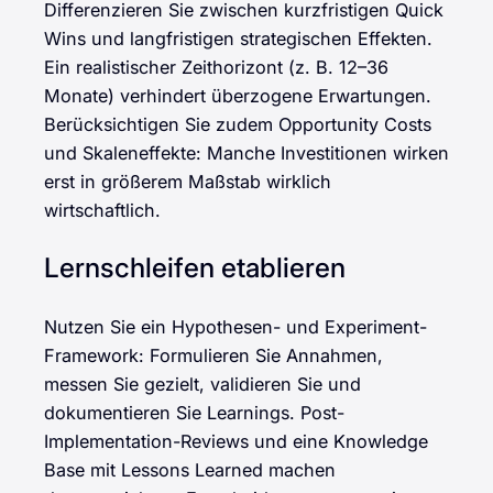
Differenzieren Sie zwischen kurzfristigen Quick
Wins und langfristigen strategischen Effekten.
Ein realistischer Zeithorizont (z. B. 12–36
Monate) verhindert überzogene Erwartungen.
Berücksichtigen Sie zudem Opportunity Costs
und Skaleneffekte: Manche Investitionen wirken
erst in größerem Maßstab wirklich
wirtschaftlich.
Lernschleifen etablieren
Nutzen Sie ein Hypothesen- und Experiment-
Framework: Formulieren Sie Annahmen,
messen Sie gezielt, validieren Sie und
dokumentieren Sie Learnings. Post-
Implementation-Reviews und eine Knowledge
Base mit Lessons Learned machen