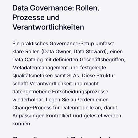
Data Governance: Rollen,
Prozesse und
Verantwortlichkeiten
Ein praktisches Governance-Setup umfasst
klare Rollen (Data Owner, Data Steward), einen
Data Catalog mit definierten Geschäftsbegriffen,
Metadatenmanagement und festgelegte
Qualitätsmetriken samt SLAs. Diese Struktur
schafft Verantwortlichkeit und macht
datengetriebene Entscheidungsprozesse
wiederholbar. Legen Sie außerdem einen
Change-Process für Datenmodelle an, damit
Anpassungen kontrolliert und getestet werden
können.