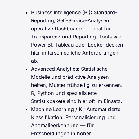
Business Intelligence (BI): Standard-
Reporting, Self-Service-Analysen,
operative Dashboards — ideal für
Transparenz und Reporting. Tools wie
Power BI, Tableau oder Looker decken
hier unterschiedliche Anforderungen
ab.
Advanced Analytics: Statistische
Modelle und prädiktive Analysen
helfen, Muster frühzeitig zu erkennen.
R, Python und spezialisierte
Statistikpakete sind hier oft im Einsatz.
Machine Learning / KI: Automatisierte
Klassifikation, Personalisierung und
Anomalieerkennung — für
Entscheidungen in hoher