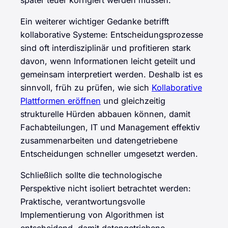
Ein weiterer wichtiger Gedanke betrifft
kollaborative Systeme: Entscheidungsprozesse
sind oft interdisziplinär und profitieren stark
davon, wenn Informationen leicht geteilt und
gemeinsam interpretiert werden. Deshalb ist es
sinnvoll, früh zu prüfen, wie sich
Kollaborative
Plattformen eröffnen
und gleichzeitig
strukturelle Hürden abbauen können, damit
Fachabteilungen, IT und Management effektiv
zusammenarbeiten und datengetriebene
Entscheidungen schneller umgesetzt werden.
Schließlich sollte die technologische
Perspektive nicht isoliert betrachtet werden:
Praktische, verantwortungsvolle
Implementierung von Algorithmen ist