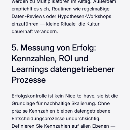
werden zu Multiplikatoren im Alltag. Außerdem
empfiehlt es sich, Routinen wie regelmäßige
Daten-Reviews oder Hypothesen-Workshops
einzuführen — kleine Rituale, die Kultur
dauerhaft verändern.
5. Messung von Erfolg:
Kennzahlen, ROI und
Learnings datengetriebener
Prozesse
Erfolgskontrolle ist kein Nice-to-have, sie ist die
Grundlage für nachhaltige Skalierung. Ohne
präzise Kennzahlen bleiben datengetriebene
Entscheidungsprozesse undurchsichtig.
Definieren Sie Kennzahlen auf allen Ebenen —