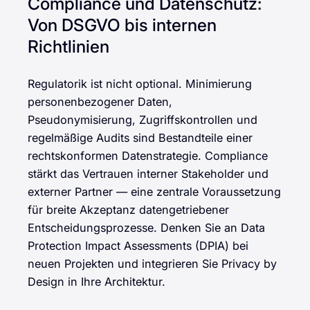
Compliance und Datenschutz:
Von DSGVO bis internen
Richtlinien
Regulatorik ist nicht optional. Minimierung
personenbezogener Daten,
Pseudonymisierung, Zugriffskontrollen und
regelmäßige Audits sind Bestandteile einer
rechtskonformen Datenstrategie. Compliance
stärkt das Vertrauen interner Stakeholder und
externer Partner — eine zentrale Voraussetzung
für breite Akzeptanz datengetriebener
Entscheidungsprozesse. Denken Sie an Data
Protection Impact Assessments (DPIA) bei
neuen Projekten und integrieren Sie Privacy by
Design in Ihre Architektur.