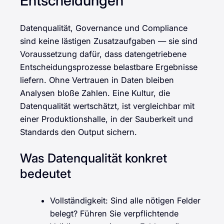
Entscheidungen
Datenqualität, Governance und Compliance
sind keine lästigen Zusatzaufgaben — sie sind
Voraussetzung dafür, dass datengetriebene
Entscheidungsprozesse belastbare Ergebnisse
liefern. Ohne Vertrauen in Daten bleiben
Analysen bloße Zahlen. Eine Kultur, die
Datenqualität wertschätzt, ist vergleichbar mit
einer Produktionshalle, in der Sauberkeit und
Standards den Output sichern.
Was Datenqualität konkret
bedeutet
Vollständigkeit: Sind alle nötigen Felder
belegt? Führen Sie verpflichtende