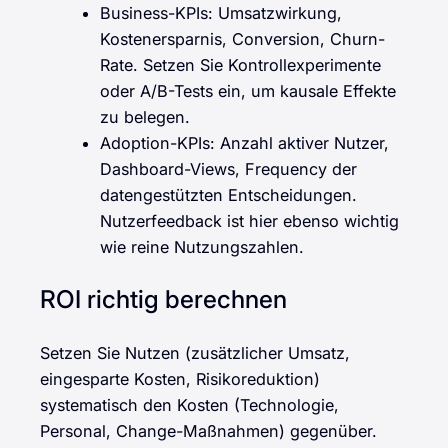
Business-KPIs: Umsatzwirkung,
Kostenersparnis, Conversion, Churn-
Rate. Setzen Sie Kontrollexperimente
oder A/B-Tests ein, um kausale Effekte
zu belegen.
Adoption-KPIs: Anzahl aktiver Nutzer,
Dashboard-Views, Frequency der
datengestützten Entscheidungen.
Nutzerfeedback ist hier ebenso wichtig
wie reine Nutzungszahlen.
ROI richtig berechnen
Setzen Sie Nutzen (zusätzlicher Umsatz,
eingesparte Kosten, Risikoreduktion)
systematisch den Kosten (Technologie,
Personal, Change-Maßnahmen) gegenüber.