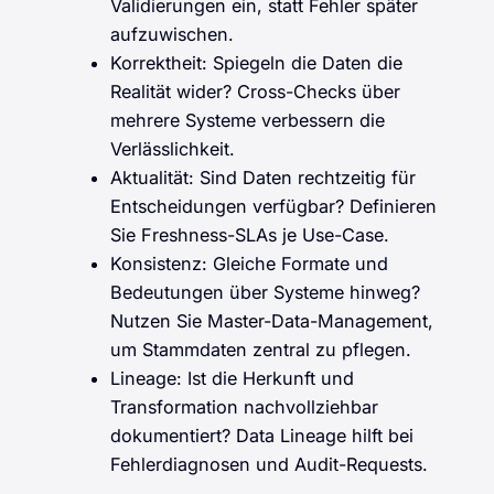
Validierungen ein, statt Fehler später
aufzuwischen.
Korrektheit: Spiegeln die Daten die
Realität wider? Cross-Checks über
mehrere Systeme verbessern die
Verlässlichkeit.
Aktualität: Sind Daten rechtzeitig für
Entscheidungen verfügbar? Definieren
Sie Freshness-SLAs je Use-Case.
Konsistenz: Gleiche Formate und
Bedeutungen über Systeme hinweg?
Nutzen Sie Master-Data-Management,
um Stammdaten zentral zu pflegen.
Lineage: Ist die Herkunft und
Transformation nachvollziehbar
dokumentiert? Data Lineage hilft bei
Fehlerdiagnosen und Audit-Requests.