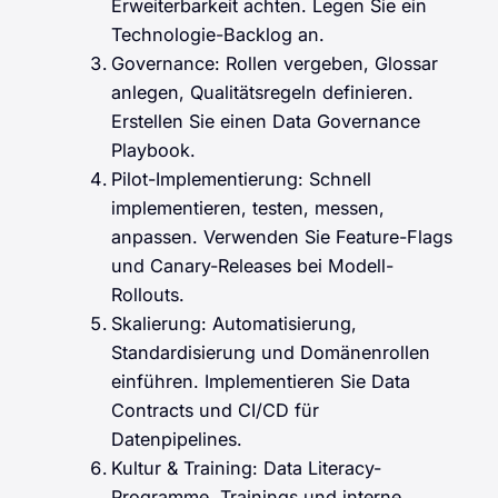
Erweiterbarkeit achten. Legen Sie ein
Technologie-Backlog an.
Governance: Rollen vergeben, Glossar
anlegen, Qualitätsregeln definieren.
Erstellen Sie einen Data Governance
Playbook.
Pilot-Implementierung: Schnell
implementieren, testen, messen,
anpassen. Verwenden Sie Feature-Flags
und Canary-Releases bei Modell-
Rollouts.
Skalierung: Automatisierung,
Standardisierung und Domänenrollen
einführen. Implementieren Sie Data
Contracts und CI/CD für
Datenpipelines.
Kultur & Training: Data Literacy-
Programme, Trainings und interne