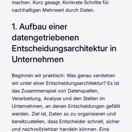
machen. Kurz gesagt: Konkrete Schritte für
nachhaltigen Mehrwert durch Daten.
1. Aufbau einer
datengetriebenen
Entscheidungsarchitektur in
Unternehmen
Beginnen wir praktisch: Was genau verstehen
wir unter einer Entscheidungsarchitektur? Es ist
das Zusammenspiel von Datenquellen,
Verarbeitung, Analyse und den Stellen im
Unternehmen, an denen Entscheidungen gefällt
werden. Ziel ist, Daten so zu organisieren und
bereitzustellen, dass Entscheider schnell, sicher
und nachvollziehbar handeln können. Eine