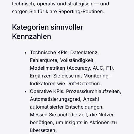
technisch, operativ und strategisch — und
sorgen Sie für klare Reporting-Routinen.
Kategorien sinnvoller
Kennzahlen
Technische KPIs: Datenlatenz,
Fehlerquote, Vollständigkeit,
Modellmetriken (Accuracy, AUC, F1).
Ergänzen Sie diese mit Monitoring-
Indikatoren wie Drift-Detection.
Operative KPIs: Prozessdurchlaufzeiten,
Automatisierungsgrad, Anzahl
automatisierter Entscheidungen.
Messen Sie auch die Zeit, die Nutzer
benötigen, um Insights in Aktionen zu
übersetzen.