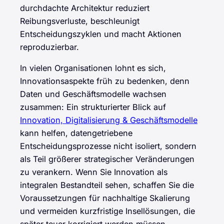
durchdachte Architektur reduziert
Reibungsverluste, beschleunigt
Entscheidungszyklen und macht Aktionen
reproduzierbar.
In vielen Organisationen lohnt es sich,
Innovationsaspekte früh zu bedenken, denn
Daten und Geschäftsmodelle wachsen
zusammen: Ein strukturierter Blick auf
Innovation, Digitalisierung & Geschäftsmodelle
kann helfen, datengetriebene
Entscheidungsprozesse nicht isoliert, sondern
als Teil größerer strategischer Veränderungen
zu verankern. Wenn Sie Innovation als
integralen Bestandteil sehen, schaffen Sie die
Voraussetzungen für nachhaltige Skalierung
und vermeiden kurzfristige Insellösungen, die
später teuer korrigiert werden müssen.