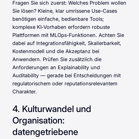
Fragen Sie sich zuerst: Welches Problem wollen
Sie lösen? Kleine, klar umrissene Use-Cases
benötigen einfache, bedienbare Tools;
komplexe KI‑Vorhaben erfordern robuste
Plattformen mit MLOps-Funktionen. Achten Sie
dabei auf Integrationsfähigkeit, Skalierbarkeit,
Kostenmodell und die Akzeptanz bei
Anwendern. Prüfen Sie zusätzlich die
Anforderungen an Explainability und
Auditability — gerade bei Entscheidungen mit
regulatorischem oder reputationsrelevantem
Charakter.
4. Kulturwandel und
Organisation:
datengetriebene