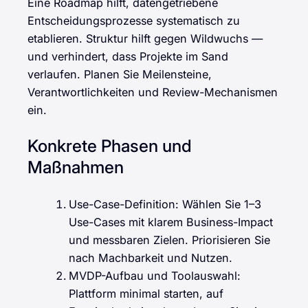
Eine Roadmap hilft, datengetriebene
Entscheidungsprozesse systematisch zu
etablieren. Struktur hilft gegen Wildwuchs —
und verhindert, dass Projekte im Sand
verlaufen. Planen Sie Meilensteine,
Verantwortlichkeiten und Review-Mechanismen
ein.
Konkrete Phasen und
Maßnahmen
Use-Case-Definition: Wählen Sie 1–3
Use-Cases mit klarem Business-Impact
und messbaren Zielen. Priorisieren Sie
nach Machbarkeit und Nutzen.
MVDP-Aufbau und Toolauswahl:
Plattform minimal starten, auf