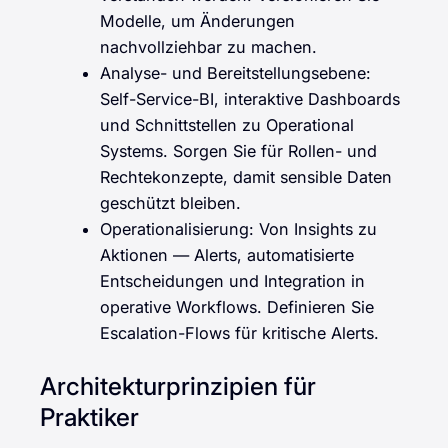
Modelle, um Änderungen
nachvollziehbar zu machen.
Analyse- und Bereitstellungsebene:
Self-Service-BI, interaktive Dashboards
und Schnittstellen zu Operational
Systems. Sorgen Sie für Rollen- und
Rechtekonzepte, damit sensible Daten
geschützt bleiben.
Operationalisierung: Von Insights zu
Aktionen — Alerts, automatisierte
Entscheidungen und Integration in
operative Workflows. Definieren Sie
Escalation-Flows für kritische Alerts.
Architekturprinzipien für
Praktiker