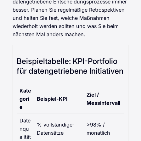
datengetriebene Entscheidungsprozesse immer
besser. Planen Sie regelmäßige Retrospektiven
und halten Sie fest, welche Maßnahmen
wiederholt werden sollten und was Sie beim
nächsten Mal anders machen.
Beispieltabelle: KPI-Portfolio
für datengetriebene Initiativen
Kate
Ziel /
gori
Beispiel-KPI
Messintervall
e
Date
% vollständiger
>98% /
nqu
Datensätze
monatlich
alität