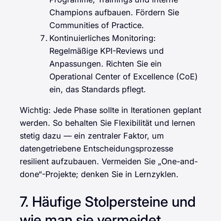
Champions aufbauen. Fördern Sie
Communities of Practice.
Kontinuierliches Monitoring:
Regelmäßige KPI-Reviews und
Anpassungen. Richten Sie ein
Operational Center of Excellence (CoE)
ein, das Standards pflegt.
Wichtig: Jede Phase sollte in Iterationen geplant
werden. So behalten Sie Flexibilität und lernen
stetig dazu — ein zentraler Faktor, um
datengetriebene Entscheidungsprozesse
resilient aufzubauen. Vermeiden Sie „One-and-
done“-Projekte; denken Sie in Lernzyklen.
7. Häufige Stolpersteine und
wie man sie vermeidet