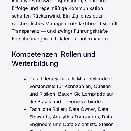
Initiative Stückwerk. Sponsoren, sichtbare
Erfolge und regelmäßige Kommunikation
schaffen Rückenwind. Ein tägliches oder
wöchentliches Management-Dashboard schafft
Transparenz — und zwingt Führungskräfte,
Entscheidungen mit Daten zu untermauern.
Kompetenzen, Rollen und
Weiterbildung
Data Literacy für alle Mitarbeitenden:
Verständnis für Kennzahlen, Quellen
und Risiken. Bauen Sie Lernpfade auf,
die Praxis und Theorie verbinden.
Fachliche Rollen: Data Owner, Data
Stewards, Analytics Translators, Data
Engineers und Data Scientists. Stellen