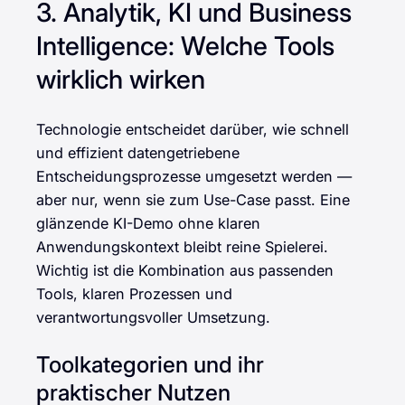
3. Analytik, KI und Business
Intelligence: Welche Tools
wirklich wirken
Technologie entscheidet darüber, wie schnell
und effizient datengetriebene
Entscheidungsprozesse umgesetzt werden —
aber nur, wenn sie zum Use-Case passt. Eine
glänzende KI-Demo ohne klaren
Anwendungskontext bleibt reine Spielerei.
Wichtig ist die Kombination aus passenden
Tools, klaren Prozessen und
verantwortungsvoller Umsetzung.
Toolkategorien und ihr
praktischer Nutzen