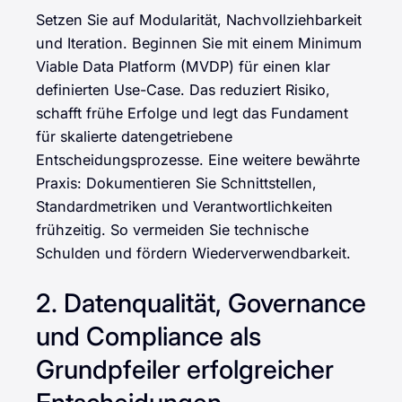
Setzen Sie auf Modularität, Nachvollziehbarkeit
und Iteration. Beginnen Sie mit einem Minimum
Viable Data Platform (MVDP) für einen klar
definierten Use-Case. Das reduziert Risiko,
schafft frühe Erfolge und legt das Fundament
für skalierte datengetriebene
Entscheidungsprozesse. Eine weitere bewährte
Praxis: Dokumentieren Sie Schnittstellen,
Standardmetriken und Verantwortlichkeiten
frühzeitig. So vermeiden Sie technische
Schulden und fördern Wiederverwendbarkeit.
2. Datenqualität, Governance
und Compliance als
Grundpfeiler erfolgreicher