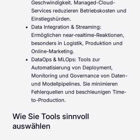
Geschwindigkeit. Managed-Cloud-
Services reduzieren Betriebskosten und
Einstiegshürden.
Data Integration & Streaming:
Ermöglichen near‑realtime-Reaktionen,
besonders in Logistik, Produktion und
Online-Marketing.
DataOps & MLOps: Tools zur
Automatisierung von Deployment,
Monitoring und Governance von Daten-
und Modellpipelines. Sie minimieren
Fehlerquellen und beschleunigen Time-
to-Production.
Wie Sie Tools sinnvoll
auswählen