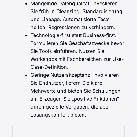
Mangelnde Datenqualität: Investieren
Sie früh in Cleansing, Standardisierung
und Lineage. Automatisierte Tests
helfen, Regressionen zu verhindern.
Technologie-first statt Business-first:
Formulieren Sie Geschäftszwecke bevor
Sie Tools einführen. Nutzen Sie
Workshops mit Fachbereichen zur Use-
Case-Definition.
Geringe Nutzerakzeptanz: Involvieren
Sie Endnutzer, liefern Sie klare
Mehrwerte und bieten Sie Schulungen
an. Erzeugen Sie „positive Friktionen“
durch gezielte Vorgaben, die aber
Lösungskomfort bieten.