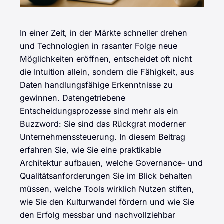
In einer Zeit, in der Märkte schneller drehen
und Technologien in rasanter Folge neue
Möglichkeiten eröffnen, entscheidet oft nicht
die Intuition allein, sondern die Fähigkeit, aus
Daten handlungsfähige Erkenntnisse zu
gewinnen. Datengetriebene
Entscheidungsprozesse sind mehr als ein
Buzzword: Sie sind das Rückgrat moderner
Unternehmenssteuerung. In diesem Beitrag
erfahren Sie, wie Sie eine praktikable
Architektur aufbauen, welche Governance- und
Qualitätsanforderungen Sie im Blick behalten
müssen, welche Tools wirklich Nutzen stiften,
wie Sie den Kulturwandel fördern und wie Sie
den Erfolg messbar und nachvollziehbar